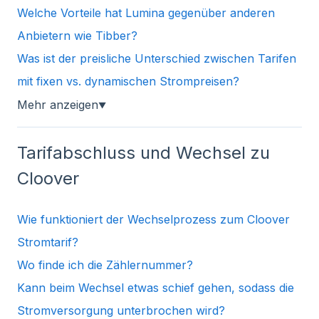
Welche Vorteile hat Lumina gegenüber anderen
Anbietern wie Tibber?
Was ist der preisliche Unterschied zwischen Tarifen
mit fixen vs. dynamischen Strompreisen?
Mehr anzeigen
▼
Tarifabschluss und Wechsel zu
Cloover
Wie funktioniert der Wechselprozess zum Cloover
Stromtarif?
Wo finde ich die Zählernummer?
Kann beim Wechsel etwas schief gehen, sodass die
Stromversorgung unterbrochen wird?