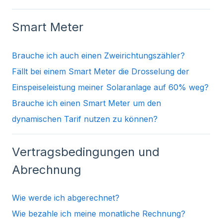
Smart Meter
Brauche ich auch einen Zweirichtungszähler?
Fällt bei einem Smart Meter die Drosselung der
Einspeiseleistung meiner Solaranlage auf 60% weg?
Brauche ich einen Smart Meter um den
dynamischen Tarif nutzen zu können?
Vertragsbedingungen und
Abrechnung
Wie werde ich abgerechnet?
Wie bezahle ich meine monatliche Rechnung?