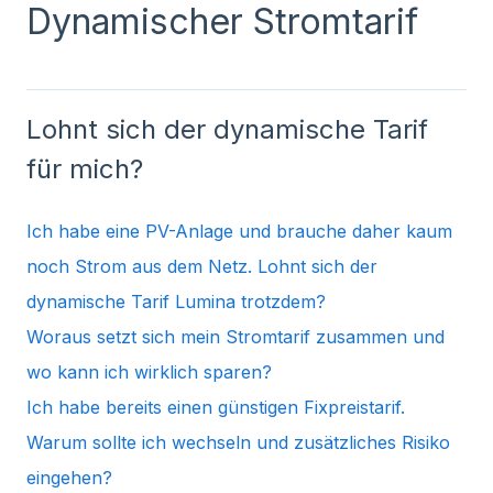
Dynamischer Stromtarif
Lohnt sich der dynamische Tarif
für mich?
Ich habe eine PV-Anlage und brauche daher kaum
noch Strom aus dem Netz. Lohnt sich der
dynamische Tarif Lumina trotzdem?
Woraus setzt sich mein Stromtarif zusammen und
wo kann ich wirklich sparen?
Ich habe bereits einen günstigen Fixpreistarif.
Warum sollte ich wechseln und zusätzliches Risiko
eingehen?