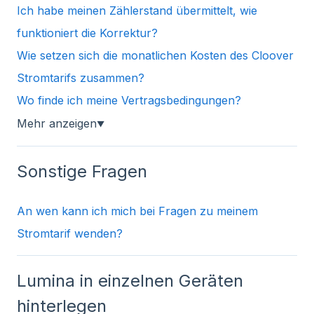
Ich habe meinen Zählerstand übermittelt, wie
funktioniert die Korrektur?
Wie setzen sich die monatlichen Kosten des Cloover
Stromtarifs zusammen?
Wo finde ich meine Vertragsbedingungen?
Mehr anzeigen
▼
Sonstige Fragen
An wen kann ich mich bei Fragen zu meinem
Stromtarif wenden?
Lumina in einzelnen Geräten
hinterlegen